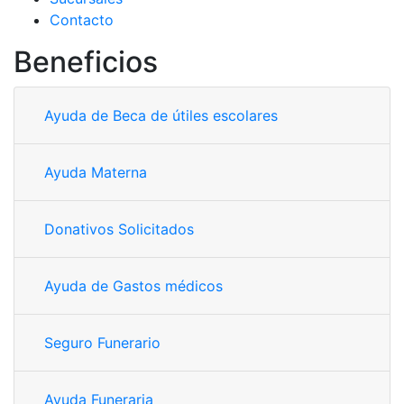
Contacto
Beneficios
Ayuda de Beca de útiles escolares
Ayuda Materna
Donativos Solicitados
Ayuda de Gastos médicos
Seguro Funerario
Ayuda Funeraria