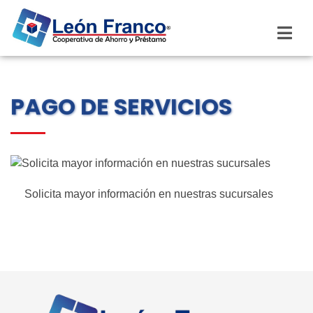
PAGO DE SERVICIOS
Solicita mayor información en nuestras sucursales