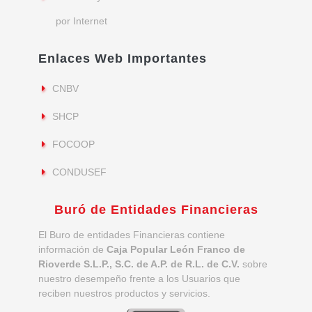
por Internet
Enlaces Web Importantes
CNBV
SHCP
FOCOOP
CONDUSEF
Buró de Entidades Financieras
El Buro de entidades Financieras contiene
información de
Caja Popular León Franco de
Rioverde S.L.P., S.C. de A.P. de R.L. de C.V.
sobre
nuestro desempeño frente a los Usuarios que
reciben nuestros productos y servicios.