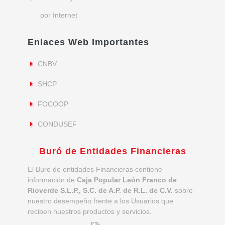
por Internet
Enlaces Web Importantes
CNBV
SHCP
FOCOOP
CONDUSEF
Buró de Entidades Financieras
El Buro de entidades Financieras contiene
información de
Caja Popular León Franco de
Rioverde S.L.P., S.C. de A.P. de R.L. de C.V.
sobre
nuestro desempeño frente a los Usuarios que
reciben nuestros productos y servicios.