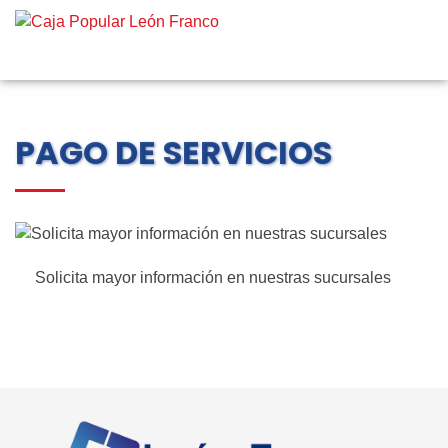
PAGO DE SERVICIOS
Solicita mayor información en nuestras sucursales