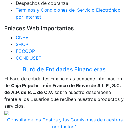
Despachos de cobranza
Términos y Condiciones del Servicio Electrónico
por Internet
Enlaces Web Importantes
CNBV
SHCP
FOCOOP
CONDUSEF
Buró de Entidades Financieras
El Buro de entidades Financieras contiene información
de
Caja Popular León Franco de Rioverde S.L.P., S.C.
de A.P. de R.L. de C.V.
sobre nuestro desempeño
frente a los Usuarios que reciben nuestros productos y
servicios.
"Consulta de los Costos y las Comisiones de nuestros
productos"