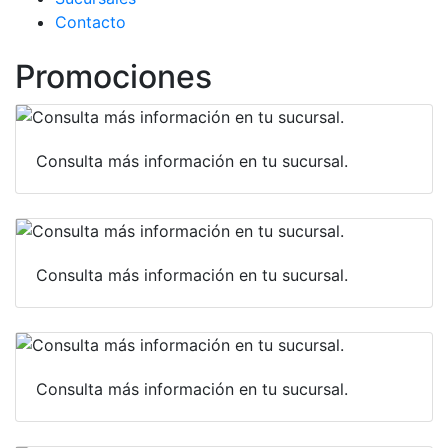
Contacto
Promociones
Consulta más información en tu sucursal.
Consulta más información en tu sucursal.
Consulta más información en tu sucursal.