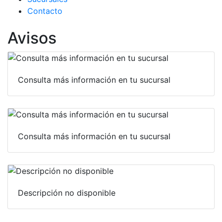
Contacto
Avisos
Consulta más información en tu sucursal
Consulta más información en tu sucursal
Descripción no disponible