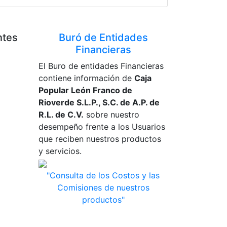
ntes
Buró de Entidades
Financieras
El Buro de entidades Financieras
contiene información de
Caja
Popular León Franco de
Rioverde S.L.P., S.C. de A.P. de
R.L. de C.V.
sobre nuestro
desempeño frente a los Usuarios
que reciben nuestros productos
y servicios.
"Consulta de los Costos y las
Comisiones de nuestros
productos"