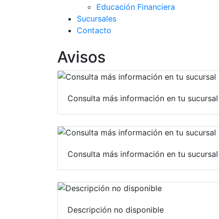
Educación Financiera
Sucursales
Contacto
Avisos
Consulta más información en tu sucursal
Consulta más información en tu sucursal
Descripción no disponible