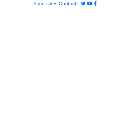
Sucursales
Contacto