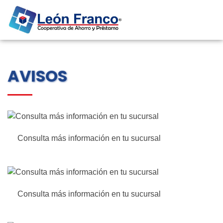
AVISOS
Consulta más información en tu sucursal
Consulta más información en tu sucursal