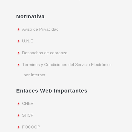
Normativa
Aviso de Privacidad
U.N.E
Despachos de cobranza
Términos y Condiciones del Servicio Electrónico
por Internet
Enlaces Web Importantes
CNBV
SHCP
FOCOOP