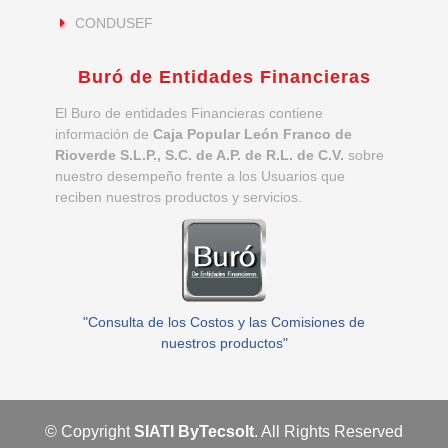
CONDUSEF
Buró de Entidades Financieras
El Buro de entidades Financieras contiene
información de
Caja Popular León Franco de
Rioverde S.L.P., S.C. de A.P. de R.L. de C.V.
sobre
nuestro desempeño frente a los Usuarios que
reciben nuestros productos y servicios.
"Consulta de los Costos y las Comisiones de
nuestros productos"
© Copyright
SIATI By
Tecsolt
. All Rights Reserved