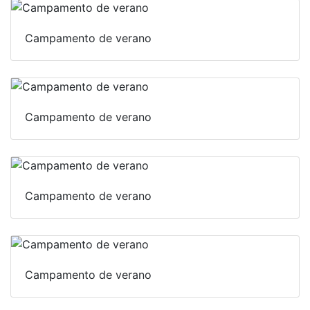
Campamento de verano
Campamento de verano
Campamento de verano
Campamento de verano