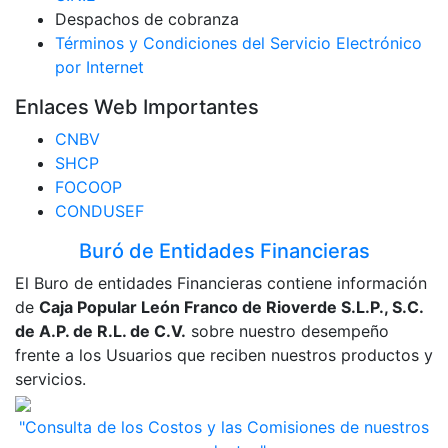
Despachos de cobranza
Términos y Condiciones del Servicio Electrónico
por Internet
Enlaces Web Importantes
CNBV
SHCP
FOCOOP
CONDUSEF
Buró de Entidades Financieras
El Buro de entidades Financieras contiene información
de
Caja Popular León Franco de Rioverde S.L.P., S.C.
de A.P. de R.L. de C.V.
sobre nuestro desempeño
frente a los Usuarios que reciben nuestros productos y
servicios.
"Consulta de los Costos y las Comisiones de nuestros