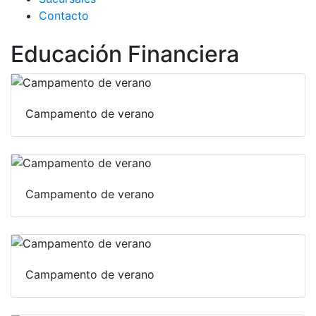
Contacto
Educación Financiera
Campamento de verano
Campamento de verano
Campamento de verano