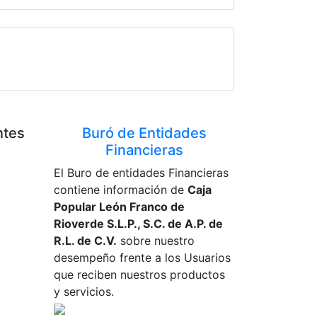
ntes
Buró de Entidades
Financieras
El Buro de entidades Financieras
contiene información de
Caja
Popular León Franco de
Rioverde S.L.P., S.C. de A.P. de
R.L. de C.V.
sobre nuestro
desempeño frente a los Usuarios
que reciben nuestros productos
y servicios.