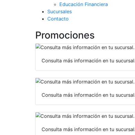
Educación Financiera
Sucursales
Contacto
Promociones
Consulta más información en tu sucursal
Consulta más información en tu sucursal
Consulta más información en tu sucursal