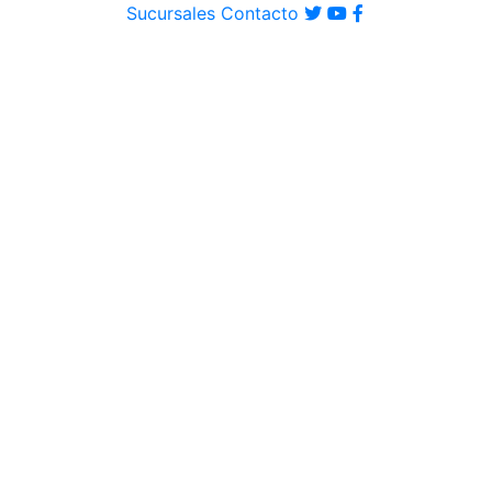
Sucursales
Contacto